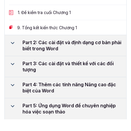
1.
Đề kiểm tra cuối Chương 1
9.
Tổng kết kiến thức Chương 1
Part 2: Các cài đặt và định dạng cơ bản phải
biết trong Word
Part 3: Các cài đặt và thiết kế với các đối
tượng
Part 4: Thêm các tính năng Nâng cao đặc
biệt của Word
Part 5: Ứng dụng Word để chuyên nghiệp
hóa việc soạn thảo