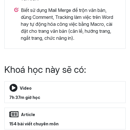
Biết sử dụng Mail Merge để trộn văn bản,
dùng Comment, Tracking làm việc trên Word
hay tự động hóa công việc bằng Macro, cài
đặt cho trang văn bản (căn lề, hướng trang,
ngắt trang, chức năng in).
Khoá học này sẽ có:
Video
7h 37m giờ học
Article
154 bài viết chuyên môn