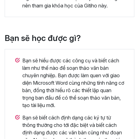
nên tham gia khóa học của Gitiho này.
Bạn sẽ học được gì?
Bạn sẽ hiểu được các công cụ và biết cách
làm như thế nào để soạn thảo văn bản
chuyên nghiệp. Bạn được làm quen với giao
diện Microsoft Word cùng những tính năng cơ
bản, đồng thời hiểu rõ các thiết lập quan
trọng ban đầu để có thể soạn thảo văn bản,
tạo tài liệu mới.
Bạn sẽ biết cách định dạng các ký tự từ
thông thường cho tới đặc biệt và biết cách
định dạng được các văn bản cũng như đoạn