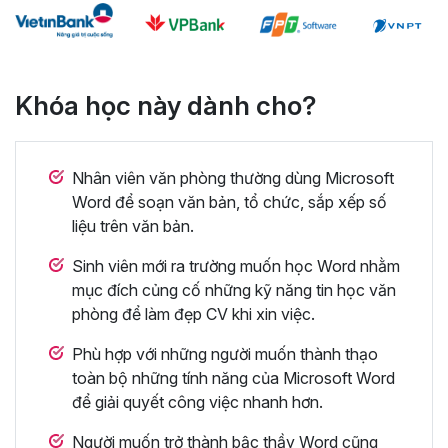
Khóa học này dành cho?
Nhân viên văn phòng thường dùng Microsoft
Word để soạn văn bản, tổ chức, sắp xếp số
liệu trên văn bản.
Sinh viên mới ra trường muốn học Word nhằm
mục đích củng cố những kỹ năng tin học văn
phòng để làm đẹp CV khi xin việc.
Phù hợp với những người muốn thành thạo
toàn bộ những tính năng của Microsoft Word
để giải quyết công việc nhanh hơn.
Người muốn trở thành bậc thầy Word cũng