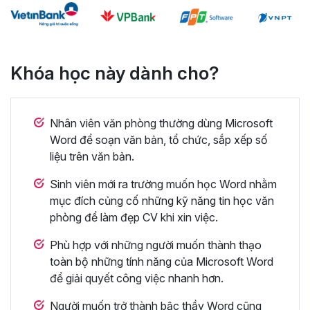
Khóa học này dành cho?
Nhân viên văn phòng thường dùng Microsoft
Word để soạn văn bản, tổ chức, sắp xếp số
liệu trên văn bản.
Sinh viên mới ra trường muốn học Word nhằm
mục đích củng cố những kỹ năng tin học văn
phòng để làm đẹp CV khi xin việc.
Phù hợp với những người muốn thành thạo
toàn bộ những tính năng của Microsoft Word
để giải quyết công việc nhanh hơn.
Người muốn trở thành bậc thầy Word cũng