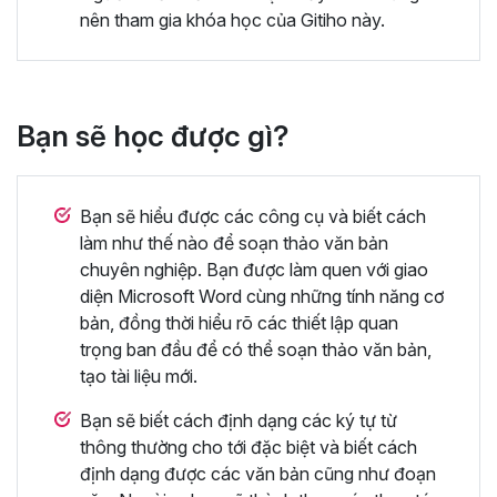
nên tham gia khóa học của Gitiho này.
Bạn sẽ học được gì?
Bạn sẽ hiểu được các công cụ và biết cách
làm như thế nào để soạn thảo văn bản
chuyên nghiệp. Bạn được làm quen với giao
diện Microsoft Word cùng những tính năng cơ
bản, đồng thời hiểu rõ các thiết lập quan
trọng ban đầu để có thể soạn thảo văn bản,
tạo tài liệu mới.
Bạn sẽ biết cách định dạng các ký tự từ
thông thường cho tới đặc biệt và biết cách
định dạng được các văn bản cũng như đoạn