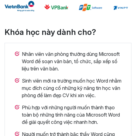
Khóa học này dành cho?
Nhân viên văn phòng thường dùng Microsoft
Word để soạn văn bản, tổ chức, sắp xếp số
liệu trên văn bản.
Sinh viên mới ra trường muốn học Word nhằm
mục đích củng cố những kỹ năng tin học văn
phòng để làm đẹp CV khi xin việc.
Phù hợp với những người muốn thành thạo
toàn bộ những tính năng của Microsoft Word
để giải quyết công việc nhanh hơn.
Người muốn trở thành bậc thầy Word cũng