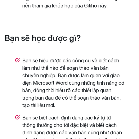
nên tham gia khóa học của Gitiho này.
Bạn sẽ học được gì?
Bạn sẽ hiểu được các công cụ và biết cách
làm như thế nào để soạn thảo văn bản
chuyên nghiệp. Bạn được làm quen với giao
diện Microsoft Word cùng những tính năng cơ
bản, đồng thời hiểu rõ các thiết lập quan
trọng ban đầu để có thể soạn thảo văn bản,
tạo tài liệu mới.
Bạn sẽ biết cách định dạng các ký tự từ
thông thường cho tới đặc biệt và biết cách
định dạng được các văn bản cũng như đoạn