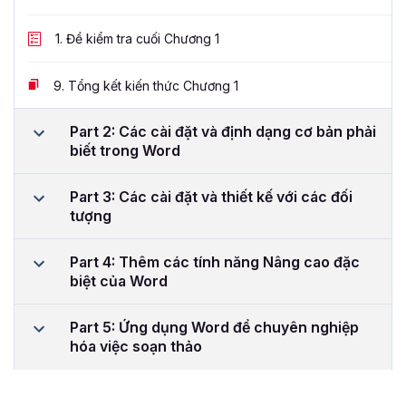
1.
Đề kiểm tra cuối Chương 1
9.
Tổng kết kiến thức Chương 1
Part 2: Các cài đặt và định dạng cơ bản phải
biết trong Word
Part 3: Các cài đặt và thiết kế với các đối
tượng
Part 4: Thêm các tính năng Nâng cao đặc
biệt của Word
Part 5: Ứng dụng Word để chuyên nghiệp
hóa việc soạn thảo