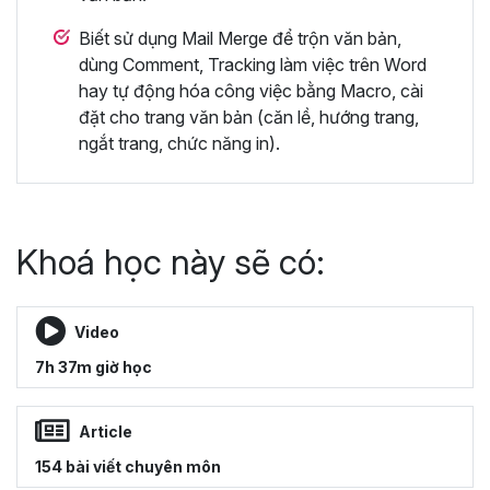
Biết sử dụng Mail Merge để trộn văn bản,
dùng Comment, Tracking làm việc trên Word
hay tự động hóa công việc bằng Macro, cài
đặt cho trang văn bản (căn lề, hướng trang,
ngắt trang, chức năng in).
Khoá học này sẽ có:
Video
7h 37m giờ học
Article
154 bài viết chuyên môn