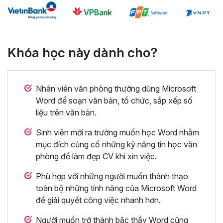
Khóa học này dành cho?
Nhân viên văn phòng thường dùng Microsoft
Word để soạn văn bản, tổ chức, sắp xếp số
liệu trên văn bản.
Sinh viên mới ra trường muốn học Word nhằm
mục đích củng cố những kỹ năng tin học văn
phòng để làm đẹp CV khi xin việc.
Phù hợp với những người muốn thành thạo
toàn bộ những tính năng của Microsoft Word
để giải quyết công việc nhanh hơn.
Người muốn trở thành bậc thầy Word cũng