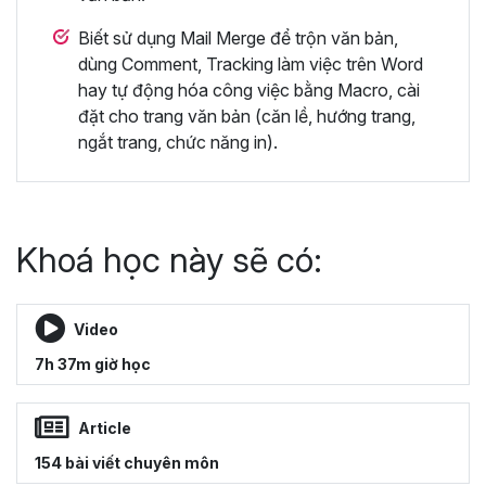
Biết sử dụng Mail Merge để trộn văn bản,
dùng Comment, Tracking làm việc trên Word
hay tự động hóa công việc bằng Macro, cài
đặt cho trang văn bản (căn lề, hướng trang,
ngắt trang, chức năng in).
Khoá học này sẽ có:
Video
7h 37m giờ học
Article
154 bài viết chuyên môn