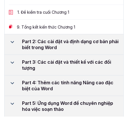
1.
Đề kiểm tra cuối Chương 1
9.
Tổng kết kiến thức Chương 1
Part 2: Các cài đặt và định dạng cơ bản phải
biết trong Word
Part 3: Các cài đặt và thiết kế với các đối
tượng
Part 4: Thêm các tính năng Nâng cao đặc
biệt của Word
Part 5: Ứng dụng Word để chuyên nghiệp
hóa việc soạn thảo