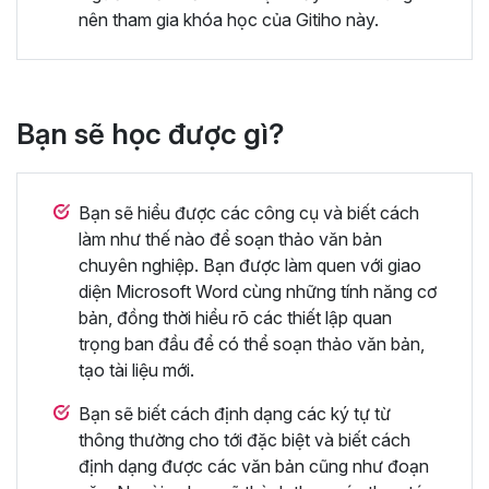
nên tham gia khóa học của Gitiho này.
Bạn sẽ học được gì?
Bạn sẽ hiểu được các công cụ và biết cách
làm như thế nào để soạn thảo văn bản
chuyên nghiệp. Bạn được làm quen với giao
diện Microsoft Word cùng những tính năng cơ
bản, đồng thời hiểu rõ các thiết lập quan
trọng ban đầu để có thể soạn thảo văn bản,
tạo tài liệu mới.
Bạn sẽ biết cách định dạng các ký tự từ
thông thường cho tới đặc biệt và biết cách
định dạng được các văn bản cũng như đoạn