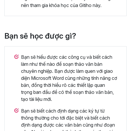
nên tham gia khóa học của Gitiho này.
Bạn sẽ học được gì?
Bạn sẽ hiểu được các công cụ và biết cách
làm như thế nào để soạn thảo văn bản
chuyên nghiệp. Bạn được làm quen với giao
diện Microsoft Word cùng những tính năng cơ
bản, đồng thời hiểu rõ các thiết lập quan
trọng ban đầu để có thể soạn thảo văn bản,
tạo tài liệu mới.
Bạn sẽ biết cách định dạng các ký tự từ
thông thường cho tới đặc biệt và biết cách
định dạng được các văn bản cũng như đoạn