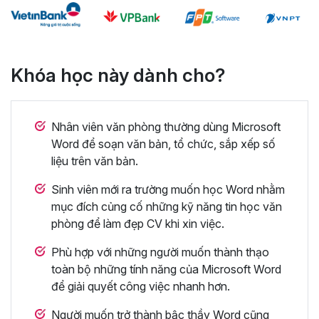
Khóa học này dành cho?
Nhân viên văn phòng thường dùng Microsoft
Word để soạn văn bản, tổ chức, sắp xếp số
liệu trên văn bản.
Sinh viên mới ra trường muốn học Word nhằm
mục đích củng cố những kỹ năng tin học văn
phòng để làm đẹp CV khi xin việc.
Phù hợp với những người muốn thành thạo
toàn bộ những tính năng của Microsoft Word
để giải quyết công việc nhanh hơn.
Người muốn trở thành bậc thầy Word cũng