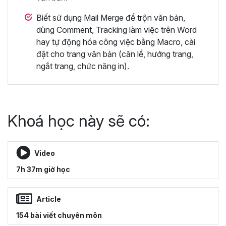
Biết sử dụng Mail Merge để trộn văn bản,
dùng Comment, Tracking làm việc trên Word
hay tự động hóa công việc bằng Macro, cài
đặt cho trang văn bản (căn lề, hướng trang,
ngắt trang, chức năng in).
Khoá học này sẽ có:
Video
7h 37m giờ học
Article
154 bài viết chuyên môn