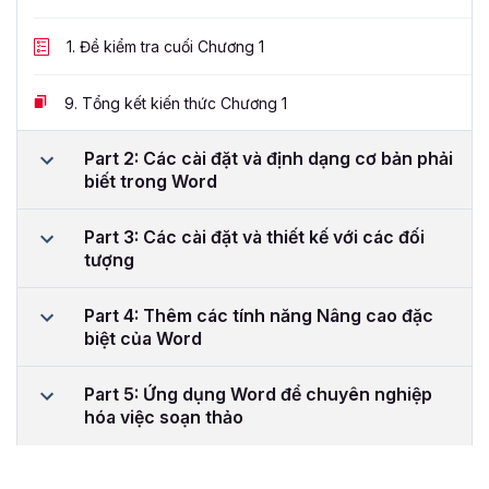
1.
Đề kiểm tra cuối Chương 1
9.
Tổng kết kiến thức Chương 1
Part 2: Các cài đặt và định dạng cơ bản phải
biết trong Word
Part 3: Các cài đặt và thiết kế với các đối
tượng
Part 4: Thêm các tính năng Nâng cao đặc
biệt của Word
Part 5: Ứng dụng Word để chuyên nghiệp
hóa việc soạn thảo