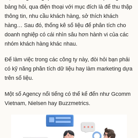
bảng hỏi, qua điện thoại với mục đích là để thu thập
thông tin, nhu cầu khách hàng, sở thích khách
hàng… Sau đó, thống kê số liệu để phân tích cho
doanh nghiệp có cái nhìn sâu hơn hành vi của các
nhóm khách hàng khác nhau.
Để làm việc trong các công ty này, đòi hỏi bạn phải
có kỹ năng phân tích dữ liệu hay làm marketing dựa
trên số liệu.
Một số Agency nổi tiếng có thể kể đến như Gcomm
Vietnam, Nielsen hay Buzzmetrics.