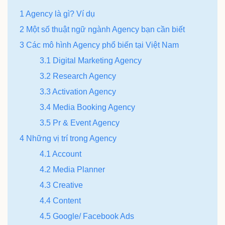
1 Agency là gì? Ví dụ
2 Một số thuật ngữ ngành Agency bạn cần biết
3 Các mô hình Agency phổ biến tại Việt Nam
3.1 Digital Marketing Agency
3.2 Research Agency
3.3 Activation Agency
3.4 Media Booking Agency
3.5 Pr & Event Agency
4 Những vị trí trong Agency
4.1 Account
4.2 Media Planner
4.3 Creative
4.4 Content
4.5 Google/ Facebook Ads