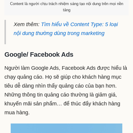
Content là người chịu trách nhiệm sáng tạo nội dung trên mọi nền
tảng
Xem thêm:
Tìm hiểu về Content Type: 5 loại
nội dung thường dùng trong marketing
Google/ Facebook Ads
Người làm Google Ads, Facebook Ads được hiểu là
chạy quảng cáo. Họ sẽ giúp cho khách hàng mục
tiêu dễ dàng nhìn thấy quảng cáo của bạn hơn.
Những thông tin quảng cáo thường là giảm giá,
khuyến mãi sản phẩm… để thúc đẩy khách hàng
mua hàng.