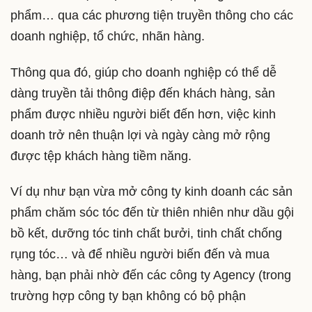
phẩm… qua các phương tiện truyền thông cho các
doanh nghiệp, tổ chức, nhãn hàng.
Thông qua đó, giúp cho doanh nghiệp có thể dễ
dàng truyền tải thông điệp đến khách hàng, sản
phẩm được nhiều người biết đến hơn, việc kinh
doanh trở nên thuận lợi và ngày càng mở rộng
được tệp khách hàng tiềm năng.
Ví dụ như bạn vừa mở công ty kinh doanh các sản
phẩm chăm sóc tóc đến từ thiên nhiên như dầu gội
bồ kết, dưỡng tóc tinh chất bưởi, tinh chất chống
rụng tóc… và để nhiều người biến đến và mua
hàng, bạn phải nhờ đến các công ty Agency (trong
trường hợp công ty bạn không có bộ phận