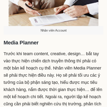
Nhân viên Account
Media Planner
Trước khi team content, creative, design… bắt tay
vào thực hiện chiến dịch truyền thông thì phải có
một bản kế hoạch cụ thể. Nhân viên Media Planner
sẽ phải thực hiện điều này. Họ sẽ phải tối ưu các ý
tưởng của bộ phận sáng tạo, hiểu được mục tiêu
khách hàng, nắm được thời gian thực hiện… để lên
một kế hoạch chi tiết. Ngoài ra, người lập kế hoạch
cũng cần phải biết nghiên cứu thị trường, phân tích