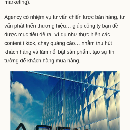
marketing).
Agency có nhiệm vụ tư vấn chiến lược bán hàng, tư
vấn phát triển thương hiệu… giúp công ty bạn đề
được mục tiêu đề ra. Ví dụ như thực hiện các
content tiktok, chạy quảng cáo… nhằm thu hút
khách hàng và làm nổi bật sản phẩm, tạo sự tin
tưởng để khách hàng mua hàng.