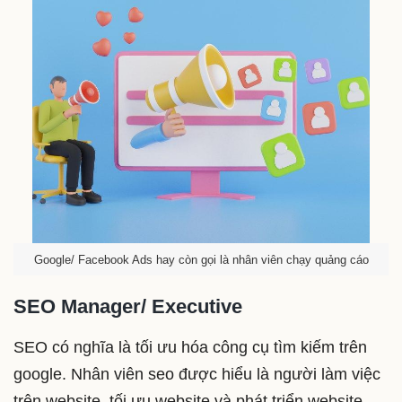
Google/ Facebook Ads hay còn gọi là nhân viên chạy quảng cáo
SEO Manager/ Executive
SEO có nghĩa là tối ưu hóa công cụ tìm kiếm trên
google. Nhân viên seo được hiểu là người làm việc
trên website, tối ưu website và phát triển website