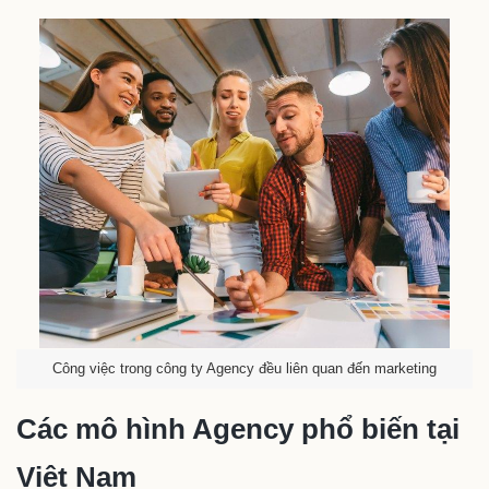
Công việc trong công ty Agency đều liên quan đến marketing
Các mô hình Agency phổ biến tại
Việt Nam