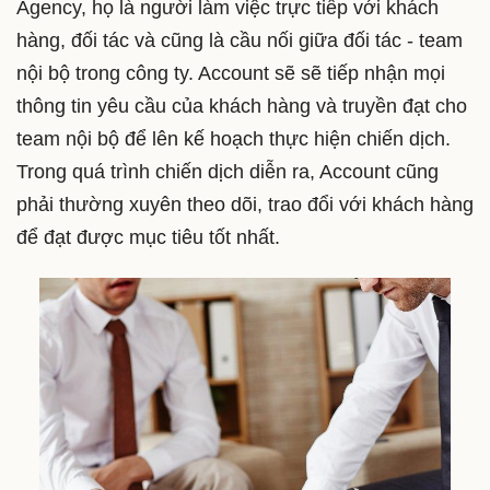
Agency, họ là người làm việc trực tiếp với khách
hàng, đối tác và cũng là cầu nối giữa đối tác - team
nội bộ trong công ty. Account sẽ sẽ tiếp nhận mọi
thông tin yêu cầu của khách hàng và truyền đạt cho
team nội bộ để lên kế hoạch thực hiện chiến dịch.
Trong quá trình chiến dịch diễn ra, Account cũng
phải thường xuyên theo dõi, trao đổi với khách hàng
để đạt được mục tiêu tốt nhất.