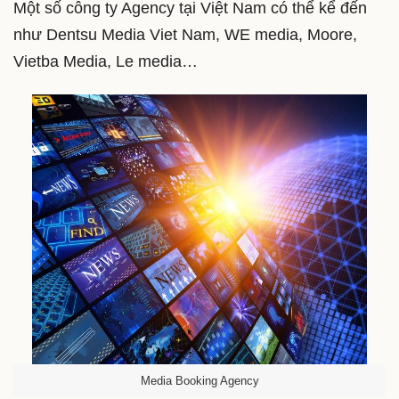
Một số công ty Agency tại Việt Nam có thể kể đến
như Dentsu Media Viet Nam, WE media, Moore,
Vietba Media, Le media…
Media Booking Agency