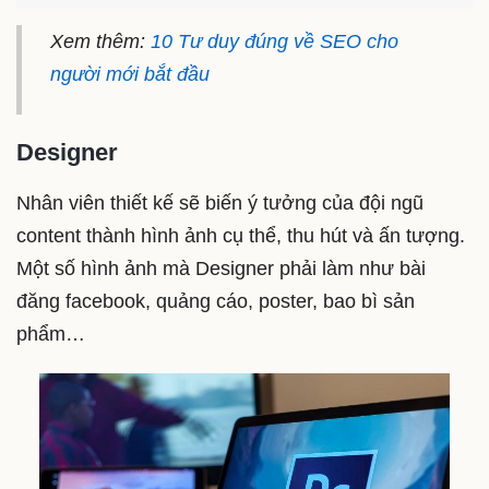
Xem thêm:
10 Tư duy đúng về SEO cho
người mới bắt đầu
Designer
Nhân viên thiết kế sẽ biến ý tưởng của đội ngũ
content thành hình ảnh cụ thể, thu hút và ấn tượng.
Một số hình ảnh mà Designer phải làm như bài
đăng facebook, quảng cáo, poster, bao bì sản
phẩm…