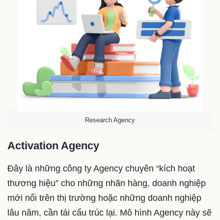
Research Agency
Activation Agency
Đây là những công ty Agency chuyên “kích hoạt
thương hiệu” cho những nhãn hàng, doanh nghiệp
mới nổi trên thị trường hoặc những doanh nghiệp
lâu năm, cần tái cấu trúc lại. Mô hình Agency này sẽ