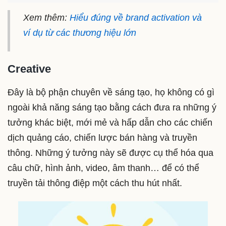
Xem thêm:
Hiểu đúng về brand activation và
ví dụ từ các thương hiệu lớn
Creative
Đây là bộ phận chuyên về sáng tạo, họ không có gì
ngoài khả năng sáng tạo bằng cách đưa ra những ý
tưởng khác biệt, mới mẻ và hấp dẫn cho các chiến
dịch quảng cáo, chiến lược bán hàng và truyền
thông. Những ý tưởng này sẽ được cụ thể hóa qua
câu chữ, hình ảnh, video, âm thanh… để có thể
truyền tải thông điệp một cách thu hút nhất.