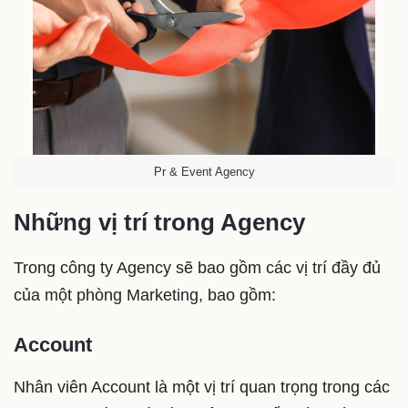
Pr & Event Agency
Những vị trí trong Agency
Trong công ty Agency sẽ bao gồm các vị trí đầy đủ
của một phòng Marketing, bao gồm:
Account
Nhân viên Account là một vị trí quan trọng trong các