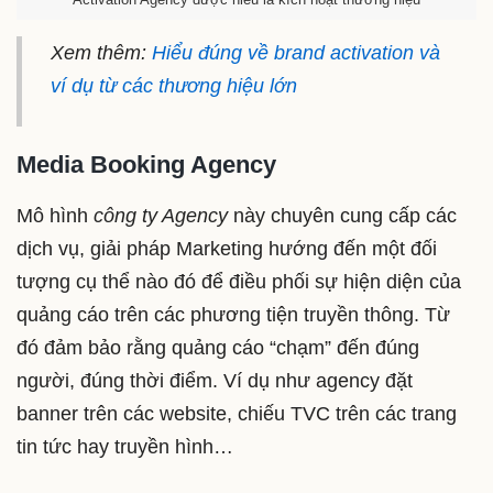
Xem thêm:
Hiểu đúng về brand activation và
ví dụ từ các thương hiệu lớn
Media Booking Agency
Mô hình
công ty Agency
này chuyên cung cấp các
dịch vụ, giải pháp Marketing hướng đến một đối
tượng cụ thể nào đó để điều phối sự hiện diện của
quảng cáo trên các phương tiện truyền thông. Từ
đó đảm bảo rằng quảng cáo “chạm” đến đúng
người, đúng thời điểm. Ví dụ như agency đặt
banner trên các website, chiếu TVC trên các trang
tin tức hay truyền hình…