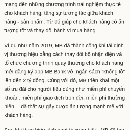
mang đến những chương trình trải nghiệm thực tế
cho khách hàng, tăng sự tương tác giữa khách
hàng - sản phẩm. Từ đó giúp cho khách hàng có ấn
tượng tốt và thay đổi hành vi mua hàng.
Ví dụ như năm 2019, MB đã thành công khi tái định
vị thương hiệu bằng cách thay đổi bộ nhận diện và
tổ chức chương trình quay thưởng cho khách hàng
mới đăng ký app MB Bank với ngân sách “khổng lồ”
lên đến 2 tỷ đồng. Cùng với đó, MB triển khai một
số ưu đãi cho người tiêu dùng như miễn phí chuyển
khoản, miễn phí giao dịch trọn đời, miễn phí thường
niên… đã thật sự gây được ấn tượng mạnh mẽ với
khách hàng.