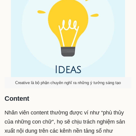
Creative là bộ phận chuyên nghĩ ra những ý tưởng sáng tạo
Content
Nhân viên content thường được ví như “phù thủy
của những con chữ”, họ sẽ chịu trách nghiệm sản
xuất nội dung trên các kênh nền tảng số như