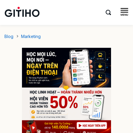
Blog
Marketing