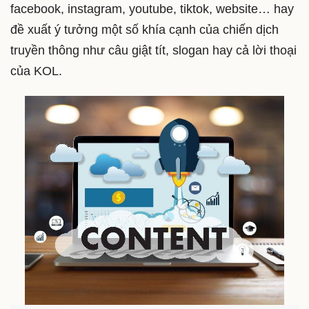
facebook, instagram, youtube, tiktok, website… hay
đề xuất ý tưởng một số khía cạnh của chiến dịch
truyền thông như câu giật tít, slogan hay cả lời thoại
của KOL.