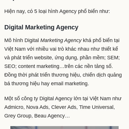
Hiện nay, có 5 loại hình Agency phổ biến như:
Digital Marketing Agency
Mô hình Digital
Marketing Agency
khá phổ biến tại
Việt Nam với nhiều vai trò khác nhau như thiết kế
và phát triển website, ứng dụng, phần mềm; SEM;
SEO; content marketing…trên các nền tảng số.
Đồng thời phát triển thương hiệu, chiến dịch quảng
bá thương hiệu hay email marketing.
Một số công ty Digital Agency lớn tại Việt Nam như
Admicro, Nova Ads, Clever Ads, Time Universal,
Grey Group, Beau Agency…