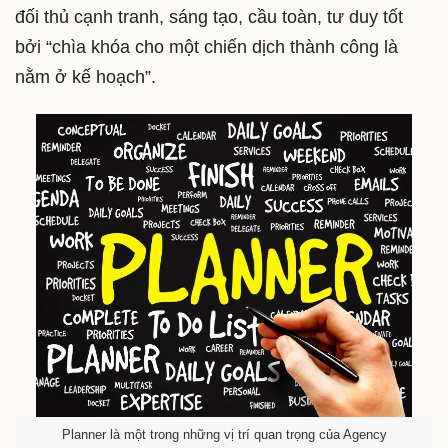
đối thủ cạnh tranh, sáng tạo, cầu toàn, tư duy tốt
bởi “chìa khóa cho một chiến dịch thành công là
nằm ở kế hoạch”.
Planner là một trong những vị trí quan trọng của Agency