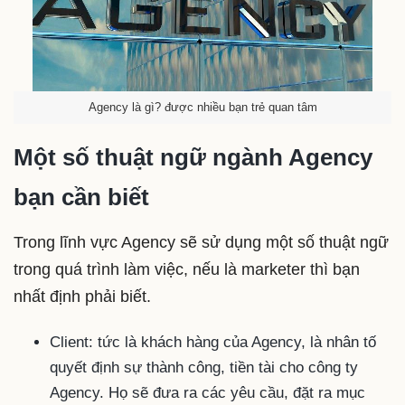
Agency là gì? được nhiều bạn trẻ quan tâm
Một số thuật ngữ ngành Agency
bạn cần biết
Trong lĩnh vực Agency sẽ sử dụng một số thuật ngữ
trong quá trình làm việc, nếu là marketer thì bạn
nhất định phải biết.
Client: tức là khách hàng của Agency, là nhân tố
quyết định sự thành công, tiền tài cho công ty
Agency. Họ sẽ đưa ra các yêu cầu, đặt ra mục