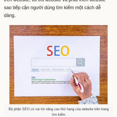
sao tiếp cận người dùng tìm kiếm một cách dễ
dàng.
Bộ phận SEO có vai trò nâng cao thứ hạng của website trên trang
tìm kiếm