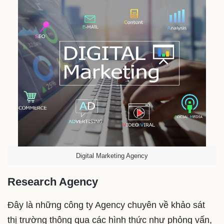
Digital Marketing Agency
Research Agency
Đây là những công ty Agency chuyên về khảo sát
thị trường thông qua các hình thức như phỏng vấn,