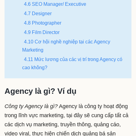
4.6 SEO Manager/ Executive
4.7 Designer
4.8 Photographer
4.9 Film Director
4.10 Cơ hội nghề nghiệp tại các Agency
Marketing
4.11 Mức lương của các vị trí trong Agency có
cao không?
Agency là gì? Ví dụ
Công ty Agency là gì?
Agency là công ty hoạt động
trong lĩnh vực marketing, tại đây sẽ cung cấp tất cả
các dịch vụ marketing, truyền thông, quảng cáo,
video viral, thực hiện chiến dịch quảng bá sản