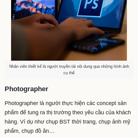
Nhân viên thiết kế là người truyền tải nội dung qua những hình ảnh
cụ thể
Photographer
Photographer là người thực hiện các concept sản
phẩm để tung ra thị trường theo yêu cầu của khách
hàng. Ví dụ như chụp BST thời trang, chụp ảnh mỹ
phẩm, chụp đồ ăn…