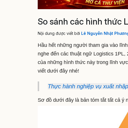
So sánh các hình thức L
Nội dung được viết bởi
Lê Nguyễn Nhật Phươn
Hầu hết những người tham gia vào lĩnh
nghe đến các thuật ngữ Logistics 1PL,
của những hình thức này trong lĩnh vực 
viết dưới đây nhé!
Thực hành nghiệp vụ xuất nhập 
Sơ đồ dưới đây là bản tóm tắt tất cả 