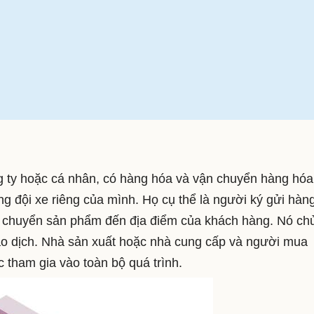
 ty hoặc cá nhân, có hàng hóa và vận chuyển hàng hóa
g đội xe riêng của mình. Họ cụ thể là người ký gửi hàn
 chuyển sản phẩm đến địa điểm của khách hàng. Nó ch
ao dịch. Nhà sản xuất hoặc nhà cung cấp và người mua
 tham gia vào toàn bộ quá trình.