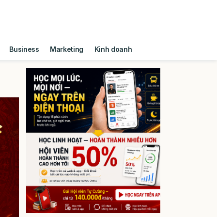
Business
Marketing
Kinh doanh