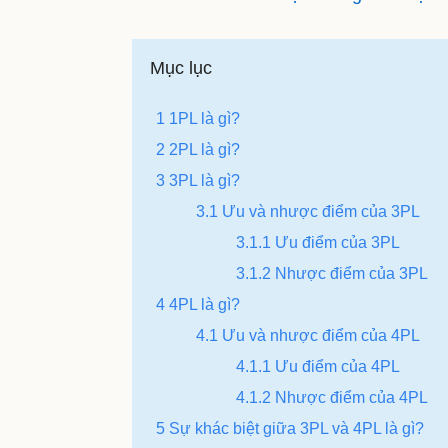
Mục lục
1 1PL là gì?
2 2PL là gì?
3 3PL là gì?
3.1 Ưu và nhược điểm của 3PL
3.1.1 Ưu điểm của 3PL
3.1.2 Nhược điểm của 3PL
4 4PL là gì?
4.1 Ưu và nhược điểm của 4PL
4.1.1 Ưu điểm của 4PL
4.1.2 Nhược điểm của 4PL
5 Sự khác biệt giữa 3PL và 4PL là gì?