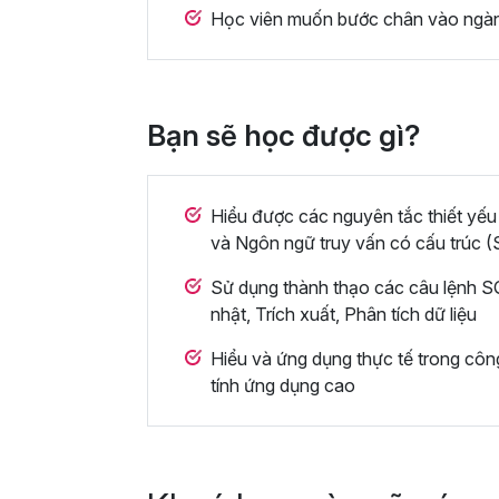
Học viên muốn bước chân vào ngành
Bạn sẽ học được gì?
Hiểu được các nguyên tắc thiết yếu
và Ngôn ngữ truy vấn có cấu trúc 
Sử dụng thành thạo các câu lệnh SQ
nhật, Trích xuất, Phân tích dữ liệu
Hiểu và ứng dụng thực tế trong côn
tính ứng dụng cao