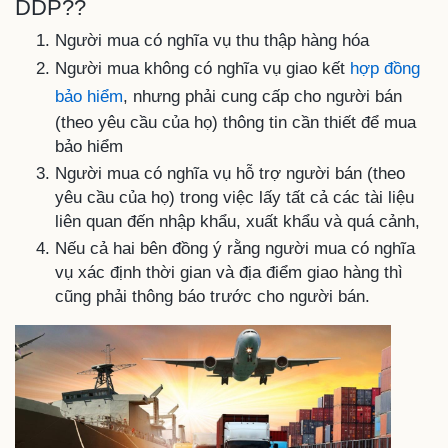
DDP??
Người mua có nghĩa vụ thu thập hàng hóa
Người mua không có nghĩa vụ giao kết
hợp đồng
bảo hiểm
, nhưng phải cung cấp cho người bán
(theo yêu cầu của họ) thông tin cần thiết để mua
bảo hiểm
Người mua có nghĩa vụ hỗ trợ người bán (theo
yêu cầu của họ) trong việc lấy tất cả các tài liệu
liên quan đến nhập khẩu, xuất khẩu và quá cảnh,
Nếu cả hai bên đồng ý rằng người mua có nghĩa
vụ xác định thời gian và địa điểm giao hàng thì
cũng phải thông báo trước cho người bán.