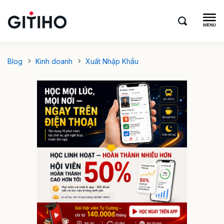
Blog
Kinh doanh
Xuất Nhập Khẩu