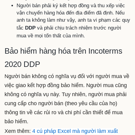
Người bán phải ký kết hợp đồng và thu xếp việc
vận chuyển hàng hóa đến địa điểm đã định. Nếu
anh ta không làm như vậy, anh ta vi phạm các quy
tắc
DDP
và phải chịu trách nhiệm trước người
mua về mọi tổn thất của mình.
Bảo hiểm hàng hóa trên Incoterms
2020 DDP
Người bán không có nghĩa vụ đối với người mua về
việc giao kết hợp đồng bảo hiểm. Người mua cũng
không có nghĩa vụ này. Tuy nhiên, người mua phải
cung cấp cho người bán (theo yêu cầu của họ)
thông tin về các rủi ro và chi phí cần thiết để mua
bảo hiểm.
Xem thêm:
4 cú pháp Excel mà người làm xuất