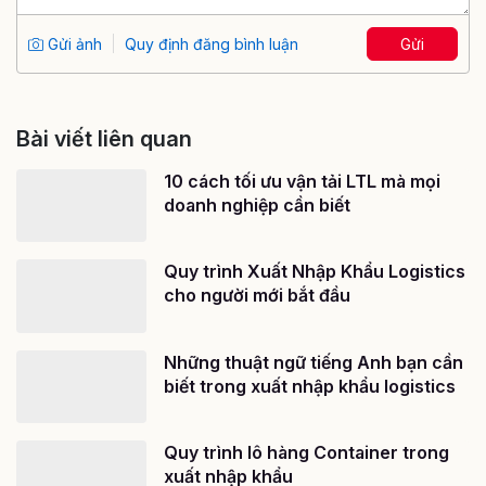
Gửi ảnh
Quy định đăng bình luận
Gửi
Bài viết liên quan
10 cách tối ưu vận tải LTL mà mọi
doanh nghiệp cần biết
Quy trình Xuất Nhập Khẩu Logistics
cho người mới bắt đầu
Những thuật ngữ tiếng Anh bạn cần
biết trong xuất nhập khẩu logistics
Quy trình lô hàng Container trong
xuất nhập khẩu