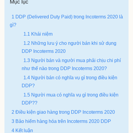
Mục lục
1 DDP (Delivered Duty Paid) trong Incoterms 2020 là
gì?
1.1 Khái niệm
1.2 Những lưu ý cho người bán khi sử dụng
DDP Incoterms 2020
1.3 Người bán và người mua phải chịu chi phí
như thế nào trong DDP Incoterms 2020?
1.4 Người bán có nghĩa vụ gì trong điều kiện
DDP?
1.5 Người mua có nghĩa vụ gì trong điều kiện
DDP??
2 Điều kiện giao hàng trong DDP Incoterms 2020
3 Bảo hiểm hàng hóa trên Incoterms 2020 DDP
4 Kết luận