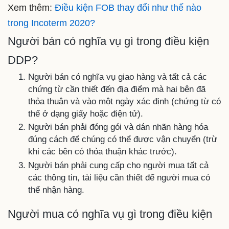
Xem thêm:
Điều kiện FOB thay đổi như thế nào
trong Incoterm 2020?
Người bán có nghĩa vụ gì trong điều kiện
DDP?
Người bán có nghĩa vụ giao hàng và tất cả các
chứng từ cần thiết đến địa điểm mà hai bên đã
thỏa thuận và vào một ngày xác định (chứng từ có
thể ở dạng giấy hoặc điện tử).
Người bán phải đóng gói và dán nhãn hàng hóa
đúng cách để chúng có thể được vận chuyển (trừ
khi các bên có thỏa thuận khác trước).
Người bán phải cung cấp cho người mua tất cả
các thông tin, tài liệu cần thiết để người mua có
thể nhận hàng.
Người mua có nghĩa vụ gì trong điều kiện