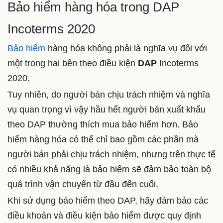
Bảo hiểm hàng hóa trong DAP
Incoterms 2020
Bảo hiểm
hàng hóa
không phải là nghĩa vụ đối với
một trong hai bên theo điều kiện
DAP
Incoterms
2020.
Tuy nhiên, do người bán chịu trách nhiệm và nghĩa
vụ quan trọng vì vậy hầu hết người bán xuất khẩu
theo DAP thường thích mua bảo hiểm hơn. Bảo
hiểm hàng hóa có thể chỉ
bao gồm các phần mà
người bán phải chịu trách nhiệm, nhưng trên thực tế
có nhiều khả năng là bảo hiểm sẽ đảm bảo toàn bộ
quá trình vận chuyển từ đầu đến cuối.
Khi sử dụng bảo hiểm theo DAP, hãy đảm bảo các
điều khoản và điều kiện bảo hiểm được quy định