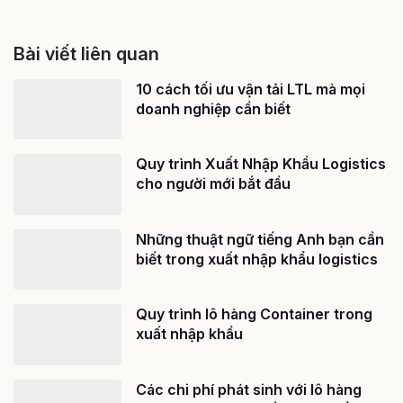
Bài viết liên quan
10 cách tối ưu vận tải LTL mà mọi
doanh nghiệp cần biết
Quy trình Xuất Nhập Khẩu Logistics
cho người mới bắt đầu
Những thuật ngữ tiếng Anh bạn cần
biết trong xuất nhập khẩu logistics
Quy trình lô hàng Container trong
xuất nhập khẩu
Các chi phí phát sinh với lô hàng