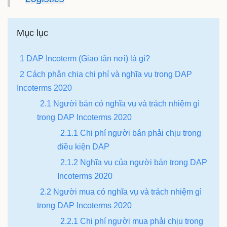
Mục lục
1 DAP Incoterm (Giao tận nơi) là gì?
2 Cách phân chia chi phí và nghĩa vụ trong DAP
Incoterms 2020
2.1 Người bán có nghĩa vụ và trách nhiệm gì
trong DAP Incoterms 2020
2.1.1 Chi phí người bán phải chịu trong
điều kiện DAP
2.1.2 Nghĩa vụ của người bán trong DAP
Incoterms 2020
2.2 Người mua có nghĩa vụ và trách nhiệm gì
trong DAP Incoterms 2020
2.2.1 Chi phí người mua phải chịu trong