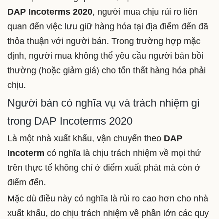
DAP Incoterms 2020
, người mua chịu rủi ro liên
quan đến việc lưu giữ hàng hóa tại địa điểm đến đã
thỏa thuận với người bán.
Trong trường hợp mặc
định, người mua không thể yêu cầu người bán bồi
thường (hoặc giảm giá) cho tổn thất hàng hóa phải
chịu.
Người bán có nghĩa vụ và trách nhiệm gì
trong DAP Incoterms 2020
Là một nhà xuất khẩu, vận chuyển theo
DAP
Incoterm
có nghĩa là chịu trách nhiệm về mọi thứ
trên thực tế không chỉ ở điểm xuất phát mà còn ở
điểm đến.
Mặc dù điều này có nghĩa là rủi ro cao hơn cho nhà
xuất khẩu, do chịu trách nhiệm về phần lớn các quy