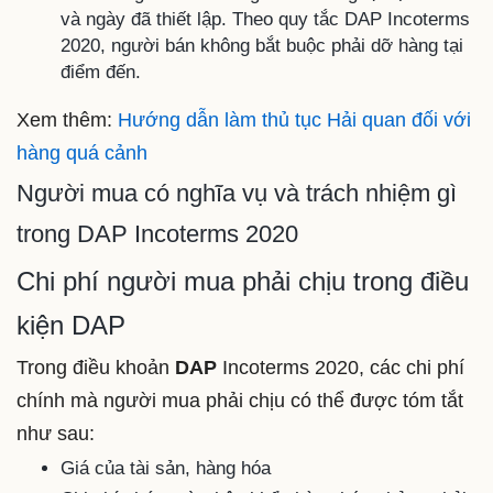
và ngày đã thiết lập. Theo quy tắc DAP Incoterms
2020, người bán không bắt buộc phải dỡ hàng tại
điểm đến.
Xem thêm:
Hướng dẫn làm thủ tục Hải quan đối với
hàng quá cảnh
Người mua có nghĩa vụ và trách nhiệm gì
trong DAP Incoterms 2020
Chi phí người mua phải chịu trong điều
kiện DAP
Trong điều khoản
DAP
Incoterms 2020,
các chi phí
chính mà người mua phải chịu
có thể được tóm tắt
như sau:
Giá của tài sản, hàng hóa