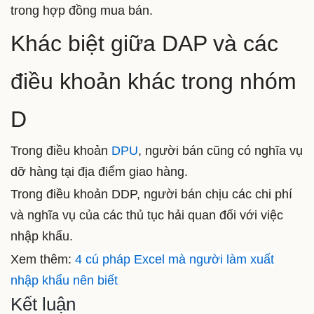
trong hợp đồng mua bán.
Khác biệt giữa DAP và các
điều khoản khác trong nhóm
D
Trong điều khoản
DPU
, người bán cũng có nghĩa vụ
dỡ hàng tại địa điểm giao hàng.
Trong điều khoản DDP,
người bán chịu các chi phí
và nghĩa vụ của các thủ tục hải quan đối với việc
nhập khẩu.
Xem thêm:
4 cú pháp Excel mà người làm xuất
nhập khẩu nên biết
Kết luận