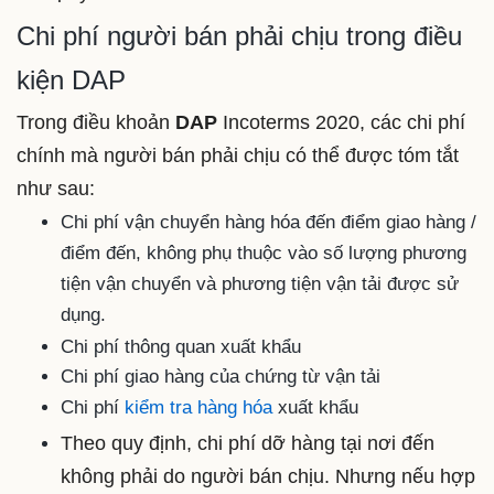
Chi phí người bán phải chịu trong điều
kiện DAP
Trong điều khoản
DAP
Incoterms 2020,
các chi phí
chính mà người bán phải chịu
có thể được tóm tắt
như sau:
Chi phí vận chuyển hàng hóa đến điểm giao hàng /
điểm đến, không phụ thuộc vào số lượng phương
tiện vận chuyển và phương tiện vận tải được sử
dụng.
Chi phí thông quan xuất khẩu
Chi phí giao hàng của chứng từ vận tải
Chi phí
kiểm tra hàng hóa
xuất khẩu
Theo quy định, chi phí dỡ hàng tại nơi đến
không phải do người bán chịu. Nhưng nếu hợp