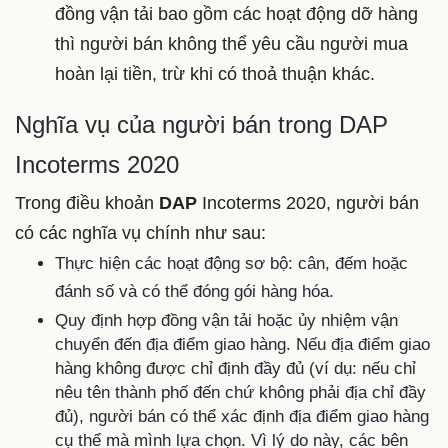
đồng vận tải bao gồm các hoạt động dỡ hàng
thì người bán không thể yêu cầu người mua
hoàn lại tiền, trừ khi có thoả thuận khác.
Nghĩa vụ của người bán trong DAP
Incoterms 2020
Trong điều khoản
DAP
Incoterms 2020,
người bán
có các nghĩa vụ chính
như sau:
Thực hiện các hoạt động sơ bộ: cân, đếm hoặc
đánh số và có thể đóng gói hàng hóa.
Quy định hợp đồng vận tải hoặc ủy nhiệm vận
chuyển đến địa điểm giao hàng. Nếu địa điểm giao
hàng không được chỉ định đầy đủ (ví dụ: nếu chỉ
nêu tên thành phố đến chứ không phải địa chỉ đầy
đủ), người bán có thể xác định địa điểm giao hàng
cụ thể mà mình lựa chọn. Vì lý do này, các bên