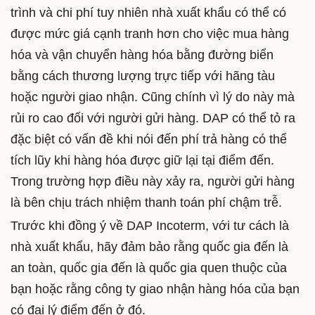
trình và chi phí tuy nhiên nhà xuất khẩu có thể có
được mức giá cạnh tranh hơn cho việc mua hàng
hóa và vận chuyển hàng hóa bằng đường biển
bằng cách thương lượng trực tiếp với hãng tàu
hoặc người giao nhận. Cũng chính vì lý do này mà
rủi ro cao đối với người gửi hàng. DAP có thể tỏ ra
đặc biệt có vấn đề khi nói đến phí trả hàng có thể
tích lũy khi hàng hóa được giữ lại tại điểm đến.
Trong trường hợp điều này xảy ra, người gửi hàng
là bên chịu trách nhiệm thanh toán phí chậm trễ.
Trước khi đồng ý về DAP Incoterm, với tư cách là
nhà xuất khẩu, hãy đảm bảo rằng quốc gia đến là
an toàn, quốc gia đến là quốc gia quen thuộc của
bạn hoặc rằng công ty giao nhận hàng hóa của bạn
có đại lý điểm đến ở đó.