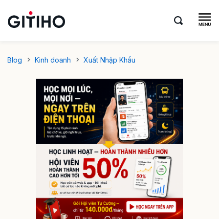
Blog
Kinh doanh
Xuất Nhập Khẩu