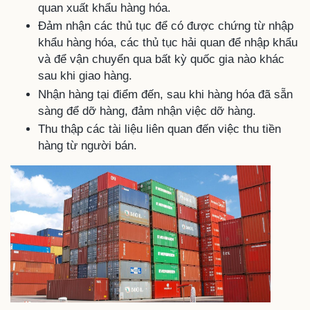
quan xuất khẩu hàng hóa.
Đảm nhận các thủ tục để có được chứng từ nhập
khẩu hàng hóa, các thủ tục hải quan để nhập khẩu
và để vận chuyển qua bất kỳ quốc gia nào khác
sau khi giao hàng.
Nhận hàng tại điểm đến, sau khi hàng hóa đã sẵn
sàng để dỡ hàng, đảm nhận việc dỡ hàng.
Thu thập các tài liệu liên quan đến việc thu tiền
hàng từ người bán.