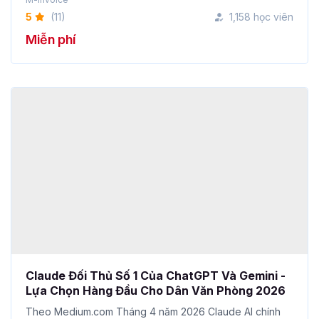
Miễn phí
Claude Đối Thủ Số 1 Của ChatGPT Và Gemini -
Lựa Chọn Hàng Đầu Cho Dân Văn Phòng 2026
Theo Medium.com Tháng 4 năm 2026 Claude AI chính
thức vượt ChatGPT về doanh thu ...
Nguyễn Hải Nam