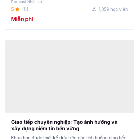
Podcast Nhân sự
5
(11)
1,359 học viên
Miễn phí
Giao tiếp chuyên nghiệp: Tạo ảnh hưởng và
xây dựng niềm tin bền vững
Khóa học được thiết kế dựa trên các tình huống giao tiếp