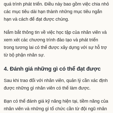
quá trình phát triển. Điều này bao gồm việc chia nhỏ
các mục tiêu dài hạn thành những mục tiêu ngắn
hạn và cách để đạt được chúng.
Nắm bắt thông tin về việc học tập của nhân viên và
xem xét các chương trình đào tạo và phát triển
trong tương lai có thể được xây dựng với sự hỗ trợ
từ bộ phận nhân sự.
4. Đánh giá những gì có thể đạt được
Sau khi trao đổi với nhân viên, quản lý cần xác định
được những gì nhân viên có thể làm được.
Bạn có thể đánh giá kỹ năng hiện tại, tiềm năng của
nhân viên và những gì tổ chức cần từ đội ngũ nhân