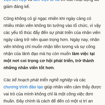
giảm đáng kể.
Cũng không có gì ngạc nhiên khi ngày càng có
nhiều nhân viên không tin tưởng vào tổ chức, vì vậy
các yếu tố thúc đẩy đến sự phát triển của nhân viên
ngày càng trở nên quan trọng hơn. Ngày nay, nhân
viên không chỉ muốn nhận tiền lương và sự công
nhận của lãnh đạo mà họ còn muốn
làm việc tại
một nơi coi trọng cơ hội phát triển, trở thành
những nhân viên tốt hơn
.
Các
kế hoạch phát triển nghề nghiệp
và các
chương trình đào tạo
giúp nhân viên cảm thấy được
vai trò của mình không chỉ là một công việc đơn
thuần. Đây chính là cách để đến có một vị trí an