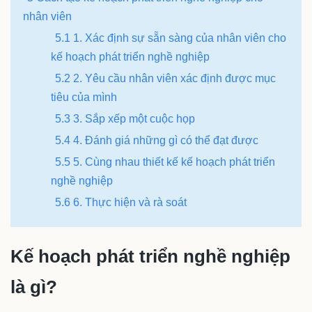
nhân viên
5.1 1. Xác định sự sẵn sàng của nhân viên cho
kế hoạch phát triển nghề nghiệp
5.2 2. Yêu cầu nhân viên xác định được mục
tiêu của mình
5.3 3. Sắp xếp một cuộc họp
5.4 4. Đánh giá những gì có thể đạt được
5.5 5. Cùng nhau thiết kế kế hoạch phát triển
nghề nghiệp
5.6 6. Thực hiện và rà soát
Kế hoạch phát triển nghề nghiệp
là gì?