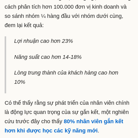
cách phân tích hơn 100.000 đơn vị kinh doanh và
so sánh nhóm ¼ hàng đầu với nhóm dưới cùng,
đem lại kết quả:
Lợi nhuận cao hơn 23%
Năng suất cao hơn 14-18%
Lòng trung thành của khách hàng cao hơn
10%
Có thể thấy rằng sự phát triển của nhân viên chính
là động lực quan trọng của sự gắn kết, một nghiên
cứu trước đây cho thấy
80% nhân viên gắn kết
hơn khi được học các kỹ năng mới
.