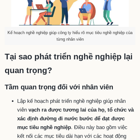
Kế hoạch nghề nghiệp giúp công ty hiểu rõ mục tiêu nghề nghiệp của
từng nhân viên
Tại sao phát triển nghề nghiệp lại
quan trọng?
Tầm quan trọng đối với nhân viên
Lập kế hoạch phát triển nghề nghiệp giúp nhân
viên
vạch ra được tương lai của họ, tổ chức và
xác định đường đi nước bước để đạt được
mục tiêu nghề nghiệp
. Điều này bao gồm việc
kết nối các mục tiêu dài hạn với các hoạt động