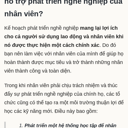
hỗ trợ phát triển nghề nghiệp của
nhân viên?
Kế hoạch phát triển nghề nghiệp
mang lại lợi ích
cho cả người sử dụng lao động và nhân viên khi
nó được thực hiện một cách chính xác
. Do đó
bạn nên làm việc với nhân viên của mình để giúp họ
hoàn thành được mục tiêu và trở thành những nhân
viên thành công và toàn diện.
Trong khi nhân viên phải chịu trách nhiệm và thúc
đẩy sự phát triển nghề nghiệp của chính họ, các tổ
chức cũng có thể tạo ra một môi trường thuận lợi để
học các kỹ năng mới. Điều này bao gồm:
Phát triển một hệ thống học tập để nhân