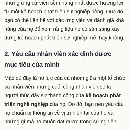
những ứng cử viên tiềm năng nhất được hưởng lợi
từ một kế hoạch phát triển sự nghiệp riêng. Qua đó,
bạn có thể liên hệ với các ứng viên và đánh giá khả
năng của họ để xem rằng liệu họ có sẵn sàng xây
dựng kế hoạch phát triển sự nghiệp mới hay không.
2. Yêu cầu nhân viên xác định được
mục tiêu của mình
Mặc dù đây là nỗ lực của cả nhóm giữa một tổ chức
và nhân viên nhưng cuối cùng nhân viên sẽ là
người thúc đẩy sự thành công của
kế hoạch phát
triển nghề nghiệp
của họ. Do đó, bạn nên yêu cầu
họ chuẩn bị thông tin về vị trí hiện tại của họ và
những gì mà họ muốn đạt được trong sự nghiệp.