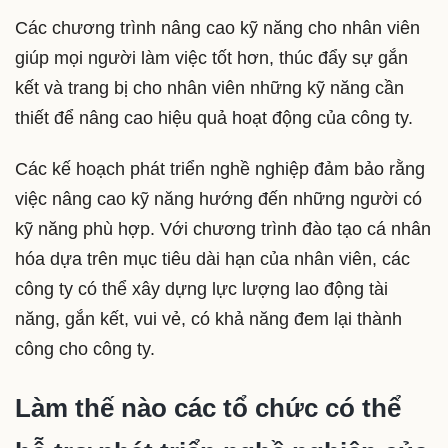
Các chương trình nâng cao kỹ năng cho nhân viên
giúp mọi người làm việc tốt hơn, thúc đẩy sự gắn
kết và trang bị cho nhân viên những kỹ năng cần
thiết để nâng cao hiệu quả hoạt động của công ty.
Các kế hoạch phát triển nghề nghiệp đảm bảo rằng
việc nâng cao kỹ năng hướng đến những người có
kỹ năng phù hợp. Với chương trình đào tạo cá nhân
hóa dựa trên mục tiêu dài hạn của nhân viên, các
công ty có thể xây dựng lực lượng lao động tài
năng, gắn kết, vui vẻ, có khả năng đem lại thành
công cho công ty.
Làm thế nào các tổ chức có thể