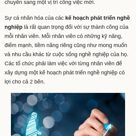
chuyển sang một vị trí công việc mới.
Sự cá nhân hóa của các
kế hoạch phát triển nghề
nghiệp
là rất quan trọng đối với sự thành công của
mỗi nhân viên. Mỗi nhân viên có những kỹ năng,
điểm mạnh, tiềm năng riêng cũng như mong muốn
và nhu cầu khác từ cuộc sống nghề nghiệp của họ.
Các tổ chức phải làm việc với từng nhân viên để
xây dựng một kế hoạch phát triển nghề nghiệp có
lợi cho cả 2 bên.