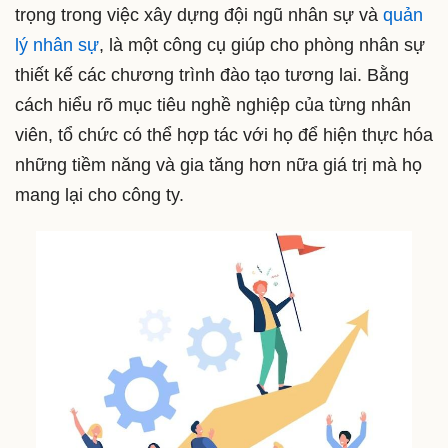
trọng trong việc xây dựng đội ngũ nhân sự và
quản
lý nhân sự
, là một công cụ giúp cho phòng nhân sự
thiết kế các chương trình đào tạo tương lai. Bằng
cách hiểu rõ mục tiêu nghề nghiệp của từng nhân
viên, tổ chức có thể hợp tác với họ để hiện thực hóa
những tiềm năng và gia tăng hơn nữa giá trị mà họ
mang lại cho công ty.