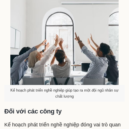
Kế hoạch phát triển nghề nghiệp giúp tạo ra một đội ngũ nhân sự
chất lượng
Đối với các công ty
Kế hoạch phát triển nghề nghiệp đóng vai trò quan