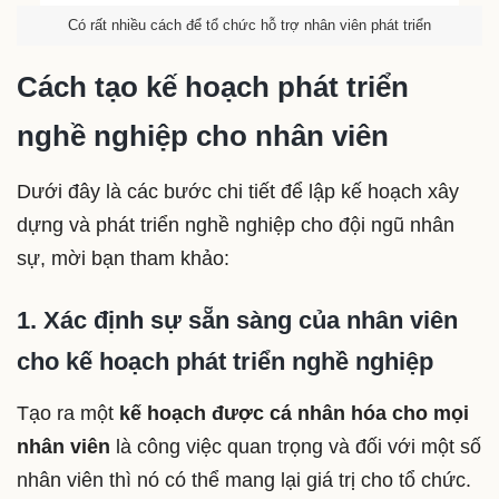
Có rất nhiều cách để tổ chức hỗ trợ nhân viên phát triển
Cách tạo kế hoạch phát triển
nghề nghiệp cho nhân viên
Dưới đây là các bước chi tiết để lập kế hoạch xây
dựng và phát triển nghề nghiệp cho đội ngũ nhân
sự, mời bạn tham khảo:
1. Xác định sự sẵn sàng của nhân viên
cho kế hoạch phát triển nghề nghiệp
Tạo ra một
kế hoạch được cá nhân hóa cho mọi
nhân viên
là công việc quan trọng và đối với một số
nhân viên thì nó có thể mang lại giá trị cho tổ chức.