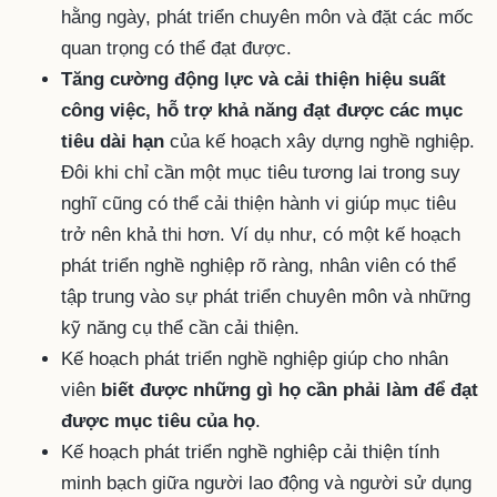
hằng ngày, phát triển chuyên môn và đặt các mốc
quan trọng có thể đạt được.
Tăng cường động lực và cải thiện hiệu suất
công việc, hỗ trợ khả năng đạt được các mục
tiêu dài hạn
của kế hoạch xây dựng nghề nghiệp.
Đôi khi chỉ cần một mục tiêu tương lai trong suy
nghĩ cũng có thể cải thiện hành vi giúp mục tiêu
trở nên khả thi hơn. Ví dụ như, có một kế hoạch
phát triển nghề nghiệp rõ ràng, nhân viên có thể
tập trung vào sự phát triển chuyên môn và những
kỹ năng cụ thể cần cải thiện.
Kế hoạch phát triển nghề nghiệp giúp cho nhân
viên
biết được những gì họ cần phải làm để đạt
được mục tiêu của họ
.
Kế hoạch phát triển nghề nghiệp cải thiện tính
minh bạch giữa người lao động và người sử dụng