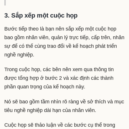
3. Sắp xếp một cuộc họp
Bước tiếp theo là bạn nên sắp xếp một cuộc họp
bao gồm nhân viên, quản lý trực tiếp, cấp trên, nhân
sự để có thể cùng trao đổi về kế hoạch phát triển
nghề nghiệp.
Trong cuộc họp, các bên nên xem qua thông tin
được tổng hợp ở bước 2 và xác định các thành
phần quan trọng của kế hoạch này.
Nó sẽ bao gồm tầm nhìn rõ ràng về sở thích và mục
tiêu nghề nghiệp dài hạn của nhân viên.
Cuộc họp sẽ thảo luận về các bước cụ thể trong