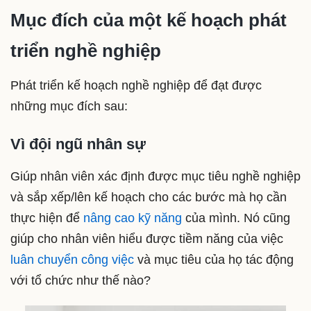
Mục đích của một kế hoạch phát
triển nghề nghiệp
Phát triển kế hoạch nghề nghiệp để đạt được
những mục đích sau:
Vì đội ngũ nhân sự
Giúp nhân viên xác định được mục tiêu nghề nghiệp
và sắp xếp/lên kế hoạch cho các bước mà họ cần
thực hiện để
nâng cao kỹ năng
của mình. Nó cũng
giúp cho nhân viên hiểu được tiềm năng của việc
luân chuyển công việc
và mục tiêu của họ tác động
với tổ chức như thế nào?