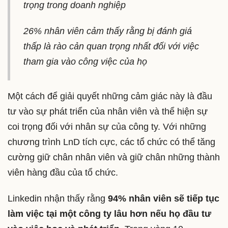
trọng trong doanh nghiệp
26% nhân viên cảm thấy rằng bị đánh giá
thấp là rào cản quan trọng nhất đối với việc
tham gia vào công việc của họ
Một cách để giải quyết những cảm giác này là đầu
tư vào sự phát triển của nhân viên và thể hiện sự
coi trọng đối với nhân sự của công ty. Với những
chương trình LnD tích cực, các tổ chức có thể tăng
cường giữ chân nhân viên và giữ chân những thành
viên hàng đầu của tổ chức.
Linkedin nhận thấy rằng
94% nhân viên sẽ tiếp tục
làm việc tại một công ty lâu hơn nếu họ đầu tư