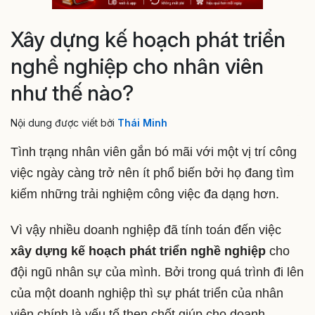
Xây dựng kế hoạch phát triển
nghề nghiệp cho nhân viên
như thế nào?
Nội dung được viết bởi
Thái Minh
Tình trạng nhân viên gắn bó mãi với một vị trí công
việc ngày càng trở nên ít phổ biến bởi họ đang tìm
kiếm những trải nghiệm công việc đa dạng hơn.
Vì vậy nhiều doanh nghiệp đã tính toán đến việc
xây dựng kế hoạch phát triển nghề nghiệp
cho
đội ngũ nhân sự của mình. Bởi trong quá trình đi lên
của một doanh nghiệp thì sự phát triển của nhân
viên chính là yếu tố then chốt giúp cho doanh