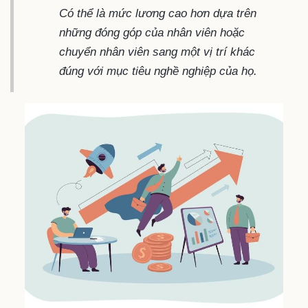
Có thể là mức lương cao hơn dựa trên
những đóng góp của nhân viên hoặc
chuyển nhân viên sang một vị trí khác
đúng với mục tiêu nghề nghiệp của họ.