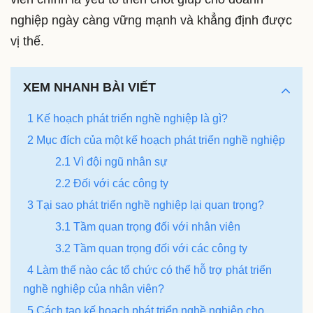
nghiệp ngày càng vững mạnh và khẳng định được
vị thế.
XEM NHANH BÀI VIẾT
1 Kế hoạch phát triển nghề nghiệp là gì?
2 Mục đích của một kế hoạch phát triển nghề nghiệp
2.1 Vì đội ngũ nhân sự
2.2 Đối với các công ty
3 Tại sao phát triển nghề nghiệp lại quan trọng?
3.1 Tầm quan trọng đối với nhân viên
3.2 Tầm quan trọng đối với các công ty
4 Làm thế nào các tổ chức có thể hỗ trợ phát triển
nghề nghiệp của nhân viên?
5 Cách tạo kế hoạch phát triển nghề nghiệp cho