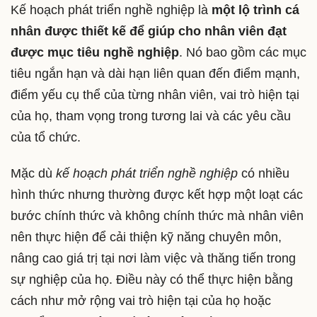
Kế hoạch phát triển nghề nghiệp là
một lộ trình cá
nhân được thiết kế để giúp cho nhân viên đạt
được mục tiêu nghề nghiệp
. Nó bao gồm các mục
tiêu ngắn hạn và dài hạn liên quan đến điểm mạnh,
điểm yếu cụ thể của từng nhân viên, vai trò hiện tại
của họ, tham vọng trong tương lai và các yêu cầu
của tổ chức.
Mặc dù
kế hoạch phát triển nghề nghiệp
có nhiều
hình thức nhưng thường được kết hợp một loạt các
bước chính thức và không chính thức mà nhân viên
nên thực hiện để cải thiện kỹ năng chuyên môn,
nâng cao giá trị tại nơi làm việc và thăng tiến trong
sự nghiệp của họ. Điều này có thể thực hiện bằng
cách như mở rộng vai trò hiện tại của họ hoặc