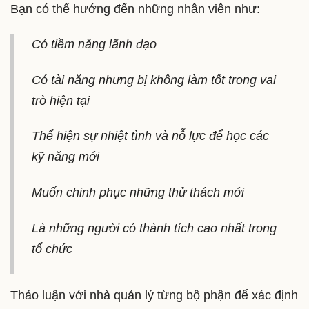
Bạn có thể hướng đến những nhân viên như:
Có tiềm năng lãnh đạo
Có tài năng nhưng bị không làm tốt trong vai
trò hiện tại
Thể hiện sự nhiệt tình và nỗ lực để học các
kỹ năng mới
Muốn chinh phục những thử thách mới
Là những người có thành tích cao nhất trong
tổ chức
Thảo luận với nhà quản lý từng bộ phận để xác định