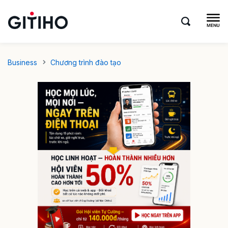
Business
Chương trình đào tạo