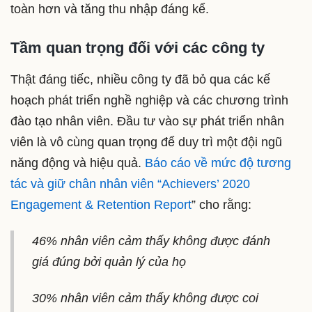
toàn hơn và tăng thu nhập đáng kể.
Tầm quan trọng đối với các công ty
Thật đáng tiếc, nhiều công ty đã bỏ qua các kế
hoạch phát triển nghề nghiệp và các chương trình
đào tạo nhân viên. Đầu tư vào sự phát triển nhân
viên là vô cùng quan trọng để duy trì một đội ngũ
năng động và hiệu quả.
Báo cáo về mức độ tương
tác và giữ chân nhân viên “Achievers’ 2020
Engagement & Retention Report
” cho rằng:
46% nhân viên cảm thấy không được đánh
giá đúng bởi quản lý của họ
30% nhân viên cảm thấy không được coi