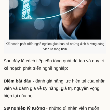
Kế hoạch phát triển nghề nghiệp giúp bạn có những định hướng công
việc rõ ràng hơn
Sau đây là cách tiếp cận tổng quát để tạo và duy trì
kế hoạch phát triển nghề nghiệp:
Điểm bắt đầu
- đánh giá năng lực hiện tại của nhân
viên và đánh giá về kỹ năng, giá trị, nguyện vọng
hiện tại của họ.
Sự nghiệp lý tưởng
- những gì nhân viên muốn