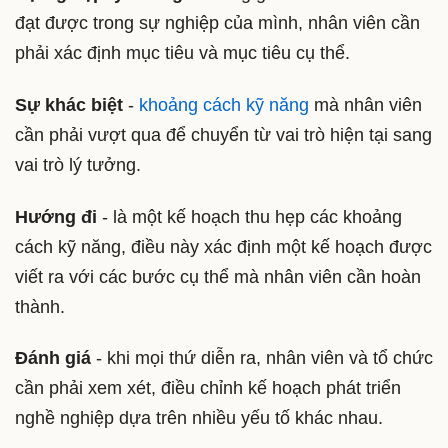
đạt được trong sự nghiệp của mình, nhân viên cần
phải xác định mục tiêu và mục tiêu cụ thể.
Sự khác biệt
-
khoảng cách kỹ năng
mà nhân viên
cần phải vượt qua để chuyển từ vai trò hiện tại sang
vai trò lý tưởng.
Hướng đi
- là một kế hoạch thu hẹp các khoảng
cách kỹ năng, điều này xác định một kế hoạch được
viết ra với các bước cụ thể mà nhân viên cần hoàn
thành.
Đánh giá
- khi mọi thứ diễn ra, nhân viên và tổ chức
cần phải xem xét, điều chỉnh kế hoạch phát triển
nghề nghiệp dựa trên nhiều yếu tố khác nhau.