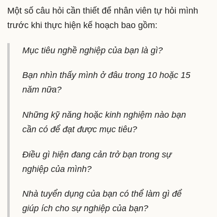
Một số câu hỏi cần thiết để nhân viên tự hỏi mình
trước khi thực hiện kế hoạch bao gồm:
Mục tiêu nghề nghiệp của bạn là gì?
Bạn nhìn thấy mình ở đâu trong 10 hoặc 15
năm nữa?
Những kỹ năng hoặc kinh nghiệm nào bạn
cần có để đạt được mục tiêu?
Điều gì hiện đang cản trở bạn trong sự
nghiệp của mình?
Nhà tuyển dụng của bạn có thể làm gì để
giúp ích cho sự nghiệp của bạn?