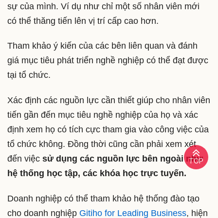
sự của mình. Ví dụ như chỉ một số nhân viên mới
có thể thăng tiến lên vị trí cấp cao hơn.
Tham khảo ý kiến của các bên liên quan và đánh
giá mục tiêu phát triển nghề nghiệp có thể đạt được
tại tổ chức.
Xác định các nguồn lực cần thiết giúp cho nhân viên
tiến gần đến mục tiêu nghề nghiệp của họ và xác
định xem họ có tích cực tham gia vào công việc của
tổ chức không. Đồng thời cũng cần phải xem xét
đến việc
sử dụng các nguồn lực bên ngoài như
TOP
hệ thống học tập, các khóa học trực tuyến.
Doanh nghiệp có thể tham khảo hệ thống đào tạo
cho doanh nghiệp
Gitiho for Leading Business
, hiện