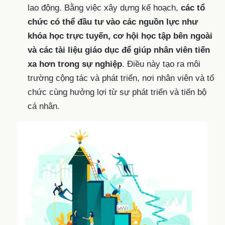
lao động. Bằng việc xây dựng kế hoạch,
các tổ
chức có thể đầu tư vào các nguồn lực như
khóa học trực tuyến, cơ hội học tập bên ngoài
và các tài liệu giáo dục để giúp nhân viên tiến
xa hơn trong sự nghiệp
. Điều này tạo ra môi
trường cộng tác và phát triển, nơi nhân viên và tổ
chức cùng hưởng lợi từ sự phát triển và tiến bộ
cá nhân.